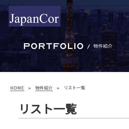
PORTFOLIO
物件紹介
リスト一覧
HOME
物件紹介
リスト一覧