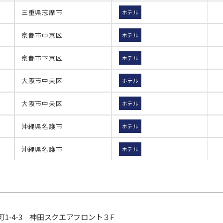
三重県志摩市
ホテル
京都市中京区
ホテル
京都市下京区
ホテル
大阪市中央区
ホテル
大阪市中央区
ホテル
沖縄県名護市
ホテル
沖縄県名護市
ホテル
1-4-3
神田スクエアフロント３F