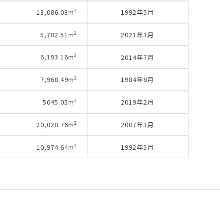
2
1992年5月
13,086.03
m
2
2021年3月
5,702.51
m
2
2014年7月
6,193.16
m
2
1984年8月
7,968.49
m
2
2019年2月
5645.05
m
2
2007年3月
20,020.76
m
2
1992年5月
10,974.64
m