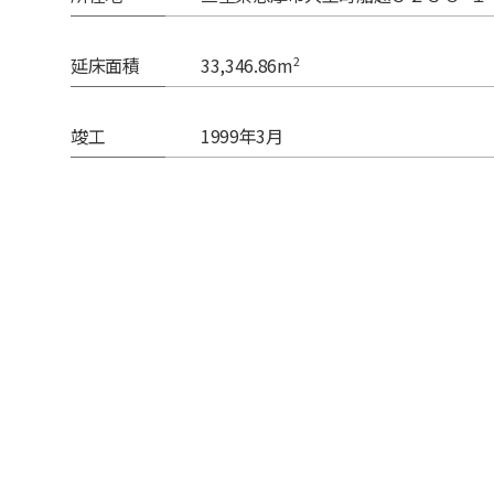
2
延床面積
33,346.86m
竣工
1999年3月