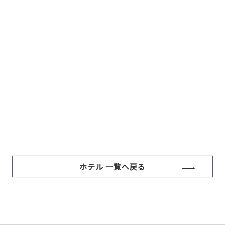
ホテル 一覧へ戻る