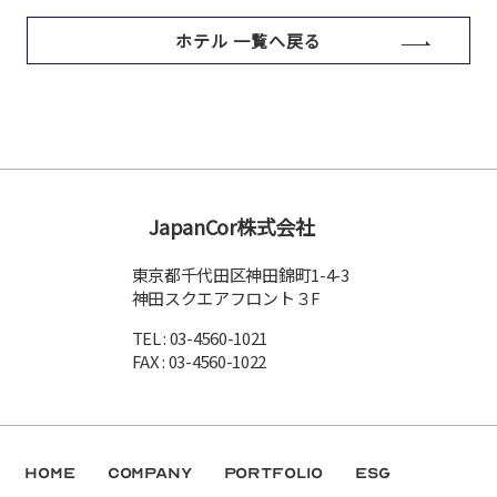
ホテル 一覧へ戻る
JapanCor株式会社
東京都千代田区神田錦町1-4-3
神田スクエアフロント３F
TEL : 03-4560-1021
FAX : 03-4560-1022
Home
Company
Portfolio
ESG