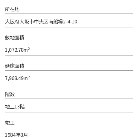
所在地
大阪府大阪市中央区南船場2-4-10
敷地面積
2
1,072.78m
延床面積
2
7,968.49m
階数
地上13階
竣工
1984年8月