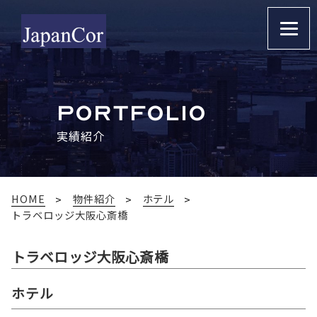
PORTFOLIO
実績紹介
HOME
物件紹介
ホテル
トラベロッジ大阪心斎橋
トラベロッジ大阪心斎橋
ホテル